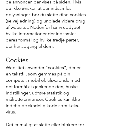
de annoncer, der vises på siden. Hvis
du ikke ønsker, at der indsamles
oplysninger, bør du slette dine cookies
(se vejledning) og undlade videre brug
af websitet. Nedenfor har vi uddybet,
hvilke informationer der indsamles,
deres formål og hvilke tredje parter,
der har adgang til dem.
Cookies
Websitet anvender “cookies”, der er
en tekstfil, som gemmes på din
computer, mobil el. tilsvarende med
det formål at genkende den, huske
indstillinger, udføre statistik og
målrette annoncer. Cookies kan ikke
indeholde skadelig kode som f.eks.
virus.
Det er muligt at slette eller blokere for