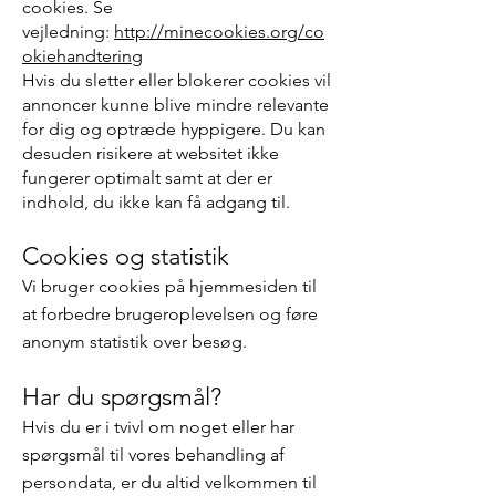
cookies. Se
vejledning:
http://minecookies.org/co
okiehandtering
Hvis du sletter eller blokerer cookies vil
annoncer kunne blive mindre relevante
for dig og optræde hyppigere. Du kan
desuden risikere at websitet ikke
fungerer optimalt samt at der er
indhold, du ikke kan få adgang til.
Cookies og statistik
Vi bruger cookies på hjemmesiden til
at forbedre brugeroplevelsen og føre
anonym statistik over besøg.
Har du spørgsmål?
Hvis du er i tvivl om noget eller har
spørgsmål til vores behandling af
persondata, er du altid velkommen til