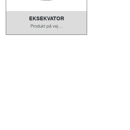
EKSEKVATOR
Produkt på vej ...