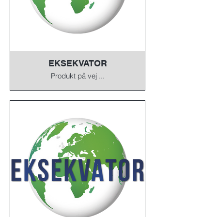
EKSEKVATOR
Produkt på vej ...