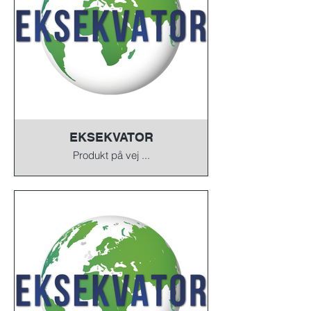
EKSEKVATOR
Produkt på vej ...