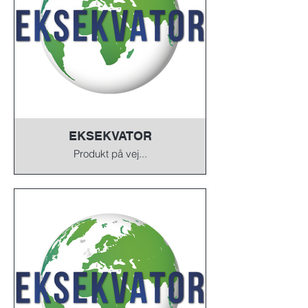
EKSEKVATOR
Produkt på vej...