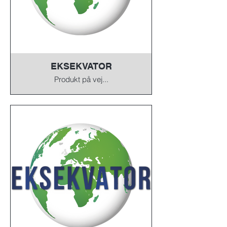
EKSEKVATOR
Produkt på vej...